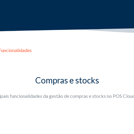
Funcionalidades
Compras e stocks
ipais funcionalidades da gestão de compras e stocks no POS Clo