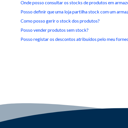
Onde posso consultar os stocks de produtos em arma
Posso definir que uma loja partilha stock com um arm
Como posso gerir o stock dos produtos?
Posso vender produtos sem stock?
Posso registar os descontos atribuídos pelo meu forne