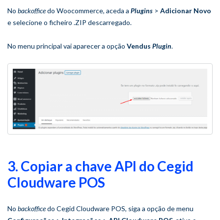
No
backoffice
do Woocommerce, aceda a
Plugins
>
Adicionar Novo
e selecione o ficheiro .ZIP descarregado.
No menu principal vai aparecer a opção
Vendus
Plugin
.
3. Copiar a chave API do Cegid
Cloudware POS
No
backoffice
do Cegid Cloudware POS, siga a opção de menu