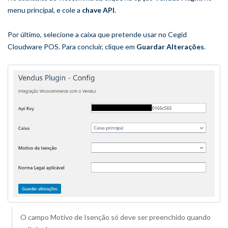
menu principal, e cole a
chave API
.
Por último, selecione a caixa que pretende usar no Cegid
Cloudware POS. Para concluir, clique em
Guardar Alterações
.
O campo Motivo de Isenção só deve ser preenchido quando