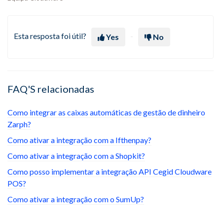
Esta resposta foi útil?
Yes
No
FAQ'S relacionadas
Como integrar as caixas automáticas de gestão de dinheiro
Zarph?
Como ativar a integração com a Ifthenpay?
Como ativar a integração com a Shopkit?
Como posso implementar a integração API Cegid Cloudware
POS?
Como ativar a integração com o SumUp?