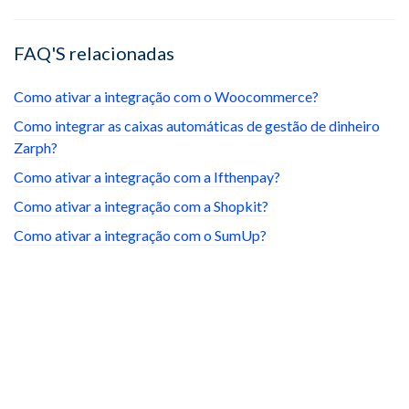
FAQ'S relacionadas
Como ativar a integração com o Woocommerce?
Como integrar as caixas automáticas de gestão de dinheiro
Zarph?
Como ativar a integração com a Ifthenpay?
Como ativar a integração com a Shopkit?
Como ativar a integração com o SumUp?