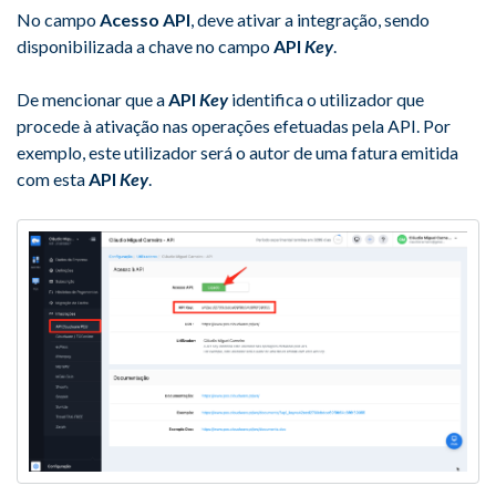
No campo
Acesso API
, deve ativar a integração, sendo
disponibilizada a chave no campo
API
Key
.
De mencionar que a
API
Key
identifica o utilizador que
procede à ativação nas operações efetuadas pela API. Por
exemplo, este utilizador será o autor de uma fatura emitida
com esta
API
Key
.