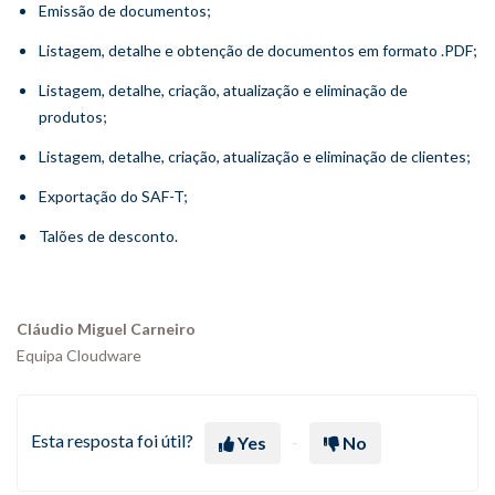
Emissão de documentos;
Listagem, detalhe e obtenção de documentos em formato .PDF;
Listagem, detalhe, criação, atualização e eliminação de
produtos;
Listagem, detalhe, criação, atualização e eliminação de clientes;
Exportação do SAF-T;
Talões de desconto.
Cláudio Miguel Carneiro
Equipa Cloudware
Esta resposta foi útil?
Yes
No