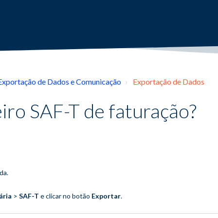
Exportação de Dados e Comunicação
Exportação de Dados
iro SAF-T de faturação?
da.
ária
>
SAF-T
e clicar no botão
Exportar
.