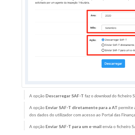
A opção
Descarregar SAF-T
faz o
download
do ficheiro 
A opção
Enviar SAF-T diretamente para a AT
permite a
dos dados do utilizador com acesso ao Portal das Finança
A opção
Enviar SAF-T para um e-mail
envia o ficheiro 