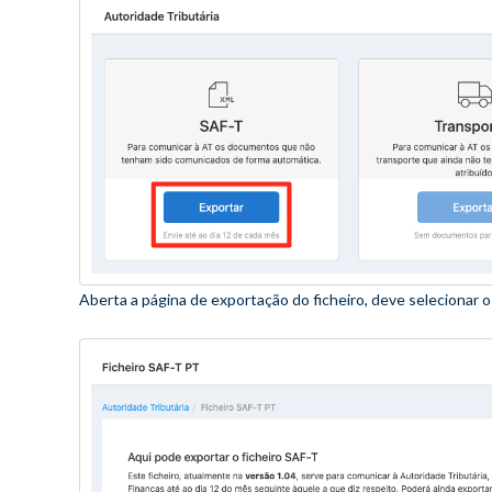
Aberta a página de exportação do ficheiro, deve selecionar 