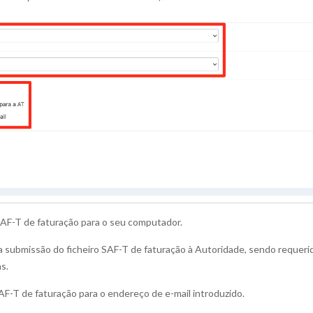
SAF-T de faturação para o seu computador.
 submissão do ficheiro SAF-T de faturação à Autoridade, sendo requeri
s.
SAF-T de faturação para o endereço de e-mail introduzido.