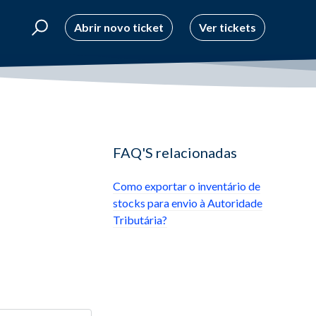
Abrir novo ticket
Ver tickets
FAQ'S relacionadas
Como exportar o inventário de
stocks para envio à Autoridade
Tributária?