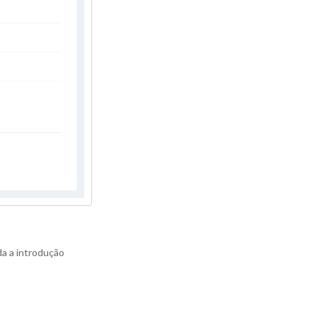
da a introdução