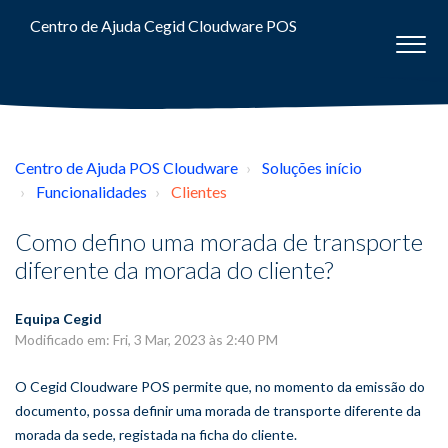
Centro de Ajuda Cegid Cloudware POS
Centro de Ajuda POS Cloudware
Soluções início
Funcionalidades
Clientes
Como defino uma morada de transporte
diferente da morada do cliente?
Equipa Cegid
Modificado em: Fri, 3 Mar, 2023 às 2:40 PM
O Cegid Cloudware POS permite que, no momento da emissão do
documento, possa definir uma morada de transporte diferente da
morada da sede, registada na ficha do cliente.