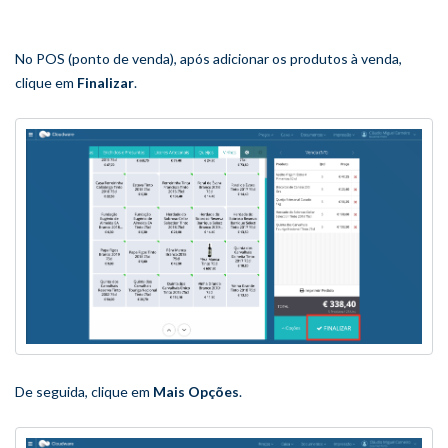
No POS (ponto de venda), após adicionar os produtos à venda,
clique em
Finalizar
.
De seguida, clique em
Mais Opções
.