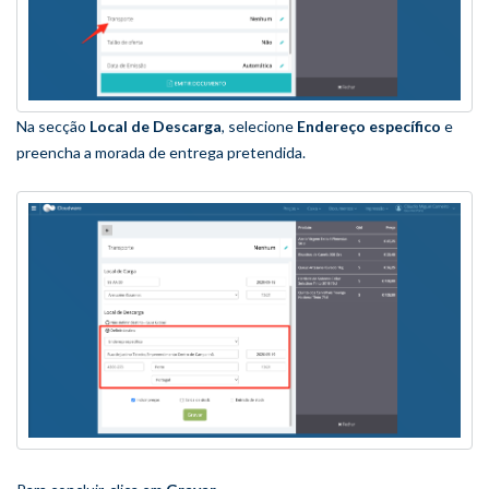
Na secção
Local de Descarga
, selecione
Endereço específico
e
preencha a morada de entrega pretendida.