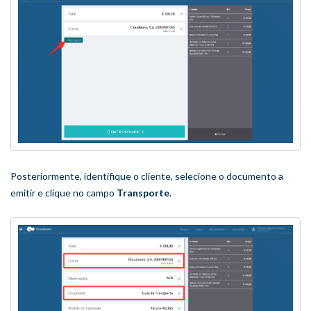
Posteriormente, identifique o cliente, selecione o documento a
emitir e clique no campo
Transporte
.